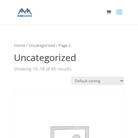
Home
/
Uncategorized
/ Page 2
Uncategorized
Showing 10–18 of 85 results