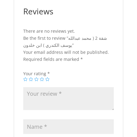
quantity
Reviews
There are no reviews yet.
Be the first to review “شقة 2 ( محمد عبدالله
يوسف الكندري ) ابن خلدون”
Your email address will not be published.
Required fields are marked
*
Your rating
*