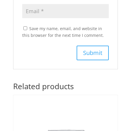
Save my name, email, and website in
this browser for the next time I comment.
Related products