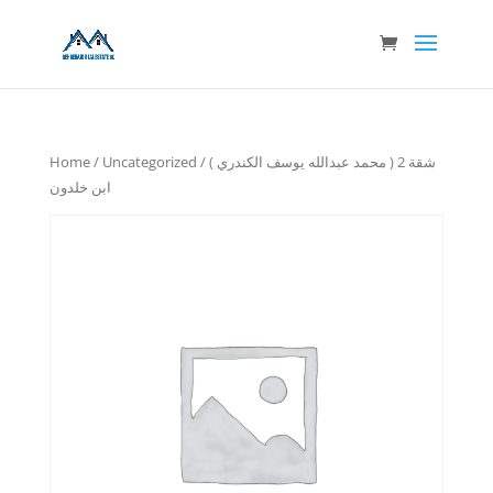
Home
/
Uncategorized
/ شقة 2 ( محمد عبدالله يوسف الكندري )
ابن خلدون