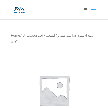
Home
/
Uncategorized
/ شقة 4 سلوى (د.انيس شبارو ) الشعب
الاولى