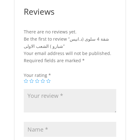
Reviews
There are no reviews yet.
Be the first to review “شقة 4 سلوى (د.انيس
شبارو ) الشعب الاولى”
Your email address will not be published.
Required fields are marked
*
Your rating
*