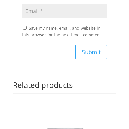
Save my name, email, and website in
this browser for the next time I comment.
Related products