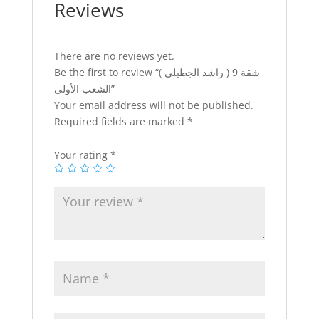
Reviews
There are no reviews yet.
Be the first to review “شقة 9 ( راشد الجطيلي )
الشعب الأولى”
Your email address will not be published.
Required fields are marked
*
Your rating
*