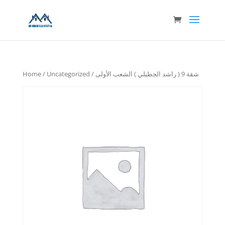
Home
/
Uncategorized
/ شقة 9 ( راشد الجطيلي ) الشعب الأولى