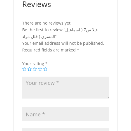
Reviews
There are no reviews yet.
Be the first to review “فيلا س7 ( اسماعيل
المسري ) فلل مراد”
Your email address will not be published.
Required fields are marked
*
Your rating
*