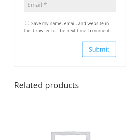
Save my name, email, and website in
this browser for the next time I comment.
Related products