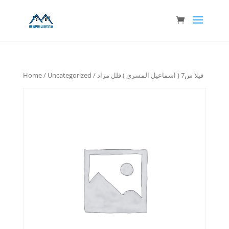
Home
/
Uncategorized
/ فيلا س7 ( اسماعيل المسري ) فلل مراد